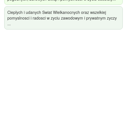
Cieplych i udanych Swiat Wielkanocnych oraz wszelkiej
pomyslnosci i radosci w zyciu zawodowym i prywatnym zyczy
...