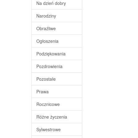
Na dzień dobry
Narodziny
Obraźliwe
Ogłoszenia
Podziękowania
Pozdrowienia
Pozostałe
Prawa
Rocznicowe
Różne życzenia
Sylwestrowe