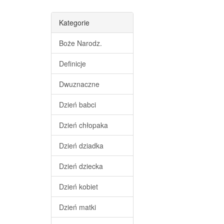
Kategorie
Boże Narodz.
Definicje
Dwuznaczne
Dzień babci
Dzień chłopaka
Dzień dziadka
Dzień dziecka
Dzień kobiet
Dzień matki