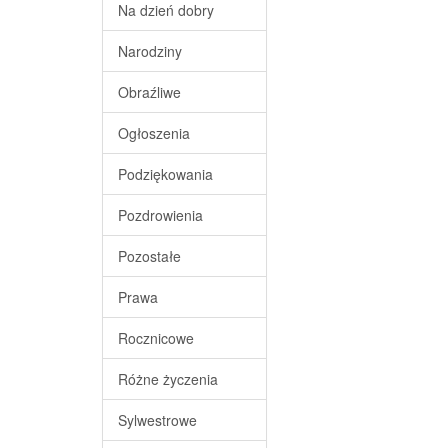
Na dzień dobry
Narodziny
Obraźliwe
Ogłoszenia
Podziękowania
Pozdrowienia
Pozostałe
Prawa
Rocznicowe
Różne życzenia
Sylwestrowe