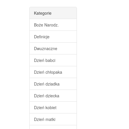
Kategorie
Boże Narodz.
Definicje
Dwuznaczne
Dzień babci
Dzień chłopaka
Dzień dziadka
Dzień dziecka
Dzień kobiet
Dzień matki