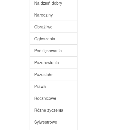
Na dzień dobry
Narodziny
Obraźliwe
Ogłoszenia
Podziękowania
Pozdrowienia
Pozostałe
Prawa
Rocznicowe
Różne życzenia
Sylwestrowe